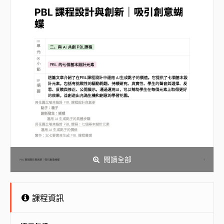
閱讀全部
課程資訊