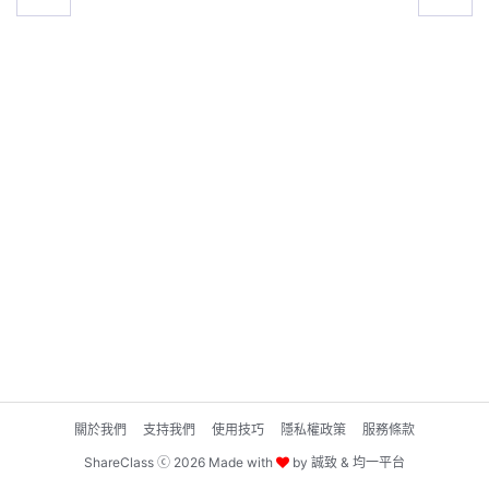
關於我們
支持我們
使用技巧
隱私權政策
服務條款
ShareClass ⓒ 2026 Made with
by
誠致
&
均一平台