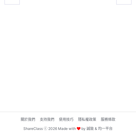
關於我們
支持我們
使用技巧
隱私權政策
服務條款
ShareClass ⓒ 2026 Made with
by
誠致
&
均一平台